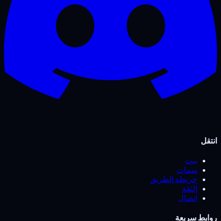
انتقل
بيت
سمات
خريطة الطريق
الثقة
اتصال
روابط سريعة