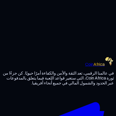
Coin Africa
كن شريكاً
اقرأ الورقة البيضاء
Coin
Africa
في عالمنا الرقمي، تعد الثقة والأمن والكفاءة أمرًا حيويًا. كن جزءًا من
ثورة Coin Africa، التي ستغير قواعد اللعبة فيما يتعلق بالمدفوعات
عبر الحدود والشمول المالي في جميع أنحاء أفريقيا.