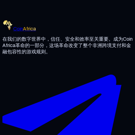
如果用户违反我们的条款或参与欺诈或非法活动，Coin Africa
保留终止用户帐户的权利。
Coin
Africa
在我们的数字世界中，信任、安全和效率至关重要。成为Coin
Africa革命的一部分，这场革命改变了整个非洲跨境支付和金
融包容性的游戏规则。