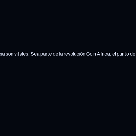
ia son vitales. Sea parte de la revolución Coin Africa, el punto de 