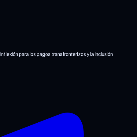
inflexión para los pagos transfronterizos y la inclusión