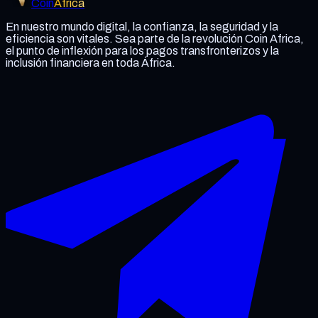
Coin
Africa
En nuestro mundo digital, la confianza, la seguridad y la
eficiencia son vitales. Sea parte de la revolución Coin Africa,
el punto de inflexión para los pagos transfronterizos y la
inclusión financiera en toda África.