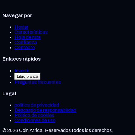
Navegar por
Hogar
Características
Hoja de ruta
Confianza
Contacto
Enlaces rápidos
Invertir
Libro blanco
Preguntas frecuentes
Legal
política de privacidad
Descargo de responsabilidad
Política de cookies
Condiciones de uso
©
2026
Coin Africa. Reservados todos los derechos.