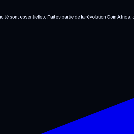
cité sont essentielles. Faites partie de la révolution Coin Africa