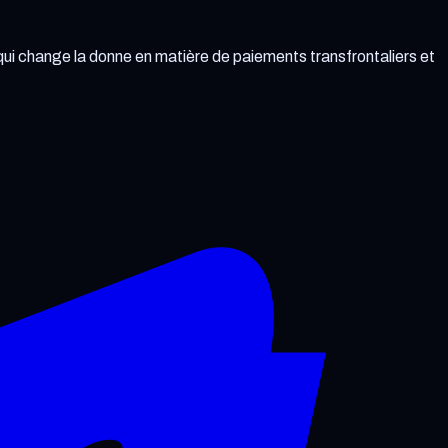
, qui change la donne en matière de paiements transfrontaliers et