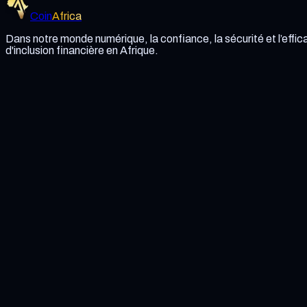
Coin
Africa
Dans notre monde numérique, la confiance, la sécurité et l’effica
d'inclusion financière en Afrique.